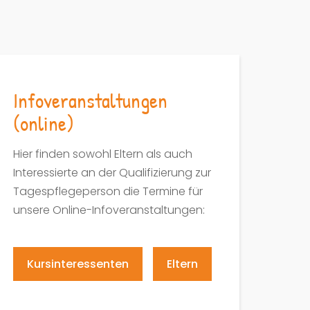
Infoveranstaltungen
(online)
Hier finden sowohl Eltern als auch
Interessierte an der Qualifizierung zur
Tagespflegeperson die Termine für
unsere Online-Infoveranstaltungen:
Kursinteressenten
Eltern