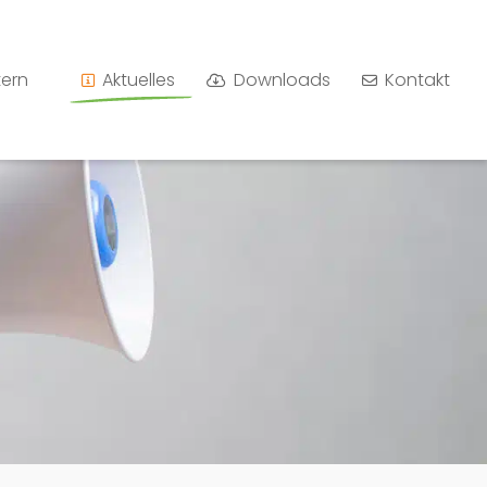
tern
Aktuelles
Downloads
Kontakt