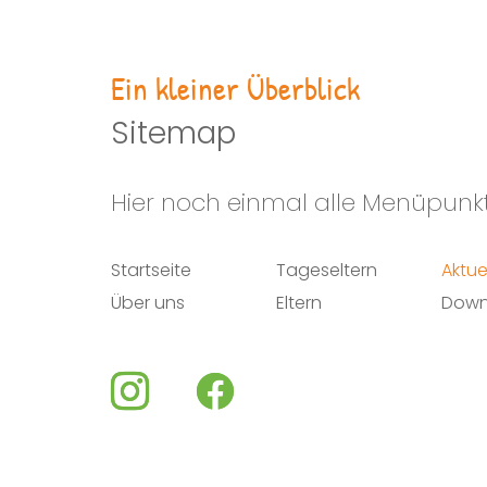
Ein kleiner Überblick
Sitemap
Hier noch einmal alle Menüpunkt
Startseite
Tageseltern
Aktue
Über uns
Eltern
Down