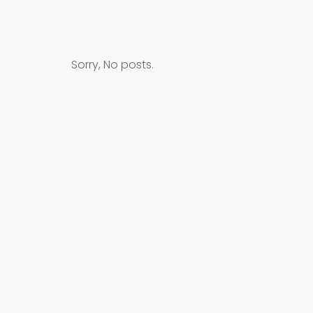
Sorry, No posts.