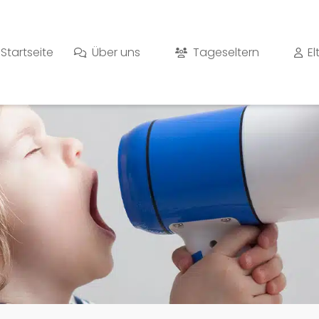
Startseite
Über uns
Tageseltern
El