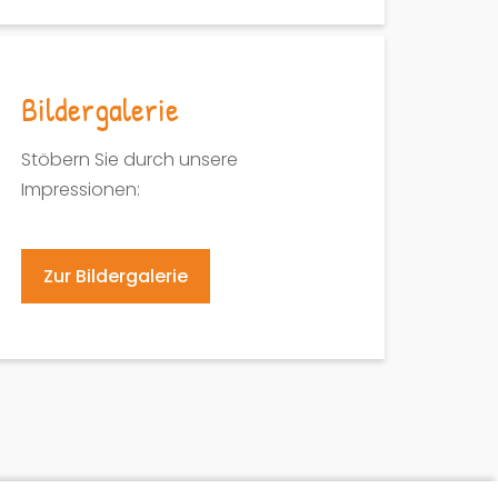
Bildergalerie
Stöbern Sie durch unsere
Impressionen:
Zur Bildergalerie