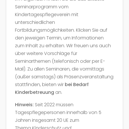
Seminarprogramm vom
Kindertagespflegeverein mit
unterschiedlichen
Fortbildungsmöglichkeiten. Klicken Sie auf
den jeweigen Termin, um Informationen
zum Inhalt zu erhalten. Wir freuen uns auch
über weitere Vorschläge für
Seminarthemen (telefonisch oder per E-
Mail). Zu allen Seminaren, die vormittags
(außer samstags) als Präsenzveranstaltung
stattfinden, bieten wir
bei Bedarf
Kinderbetreuung
an.
Hinweis:
Seit 2022 müssen
Tagespflegepersonen innerhalb von 5
Jahren insgesamt 20 UE zum
Thema
Kinderschutz und