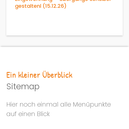
gestaltenl (15.12.26)
Ein kleiner Überblick
Sitemap
Hier noch einmal alle Menüpunkte
auf einen Blick