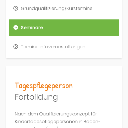
Grundqualifizierung/Kurstermine
Seminare
Termine Infoveranstaltungen
Tagespflegeperson
Fortbildung
Nach dem Qualifizierungskonzept für
Kindertagespflegepersonen in Baden-