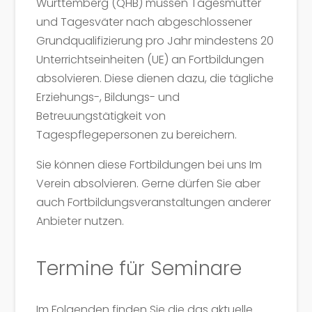
Württemberg (QHB) müssen Tagesmütter
und Tagesväter nach abgeschlossener
Grundqualifizierung pro Jahr mindestens 20
Unterrichtseinheiten (UE) an Fortbildungen
absolvieren. Diese dienen dazu, die tägliche
Erziehungs-, Bildungs- und
Betreuungstätigkeit von
Tagespflegepersonen zu bereichern.
Sie können diese Fortbildungen bei uns Im
Verein absolvieren. Gerne dürfen Sie aber
auch Fortbildungsveranstaltungen anderer
Anbieter nutzen.
Termine für Seminare
Im Folgenden finden Sie die das aktuelle