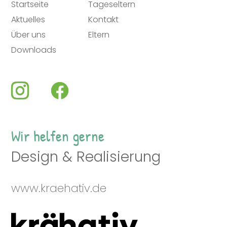
Startseite
Tageseltern
Aktuelles
Kontakt
Über uns
Eltern
Downloads
Wir helfen gerne
Design & Realisierung
www.kraehativ.de