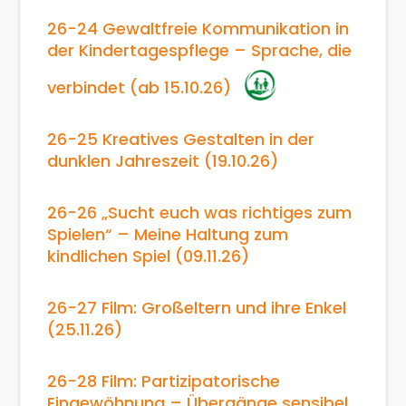
26-24 Gewaltfreie Kommunikation in
der Kindertagespflege – Sprache, die
verbindet (ab 15.10.26)
26-25 Kreatives Gestalten in der
dunklen Jahreszeit (19.10.26)
26-26 „Sucht euch was richtiges zum
Spielen“ – Meine Haltung zum
kindlichen Spiel (09.11.26)
26-27 Film: Großeltern und ihre Enkel
(25.11.26)
26-28 Film: Partizipatorische
Eingewöhnung – Übergänge sensibel