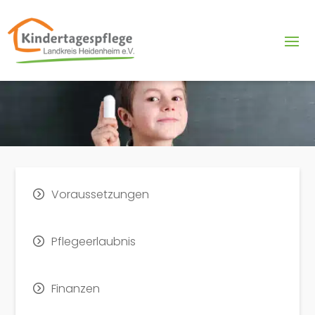
Voraussetzungen
Pflegeerlaubnis
Finanzen