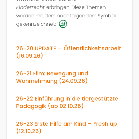
Kinderrecht
erbringen. Diese Themen
werden mit dem nachfolgendem Symbol
gekennzeichnet:
26-20 UPDATE – Öffentlichkeitsarbeit
(16.09.26)
26-21 Film: Bewegung und
Wahrnehmung (24.09.26)
26-22 Einführung in die tiergestützte
Pädagogik (ab 02.10.26)
26-23 Erste Hilfe am Kind – Fresh up
(12.10.26)