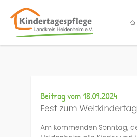
Beitrag vom 18.09.2024
Fest zum Weltkindertag
Am kommenden Sonntag, dem