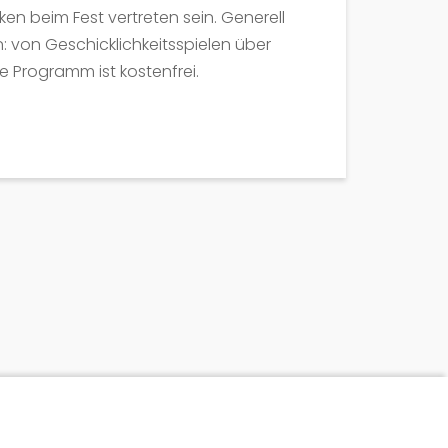
en beim Fest vertreten sein. Generell
von Geschicklichkeitsspielen über
 Programm ist kostenfrei.