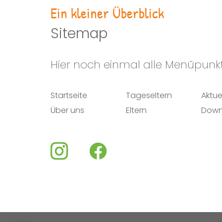
Ein kleiner Überblick
Sitemap
Hier noch einmal alle Menüpunkt
Startseite
Tageseltern
Aktue
Über uns
Eltern
Down