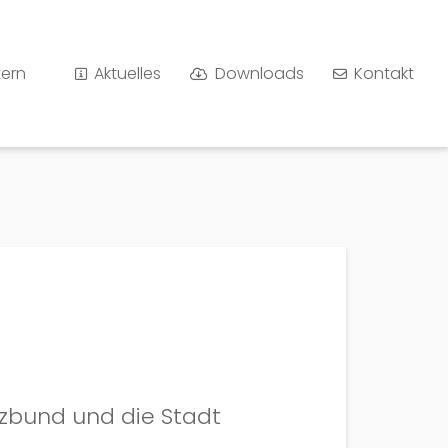
tern
Aktuelles
Downloads
Kontakt
zbund und die Stadt