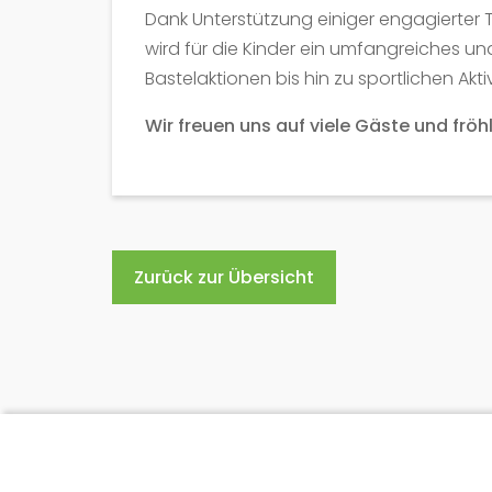
Dank Unterstützung einiger engagierter T
wird für die Kinder ein umfangreiches 
Bastelaktionen bis hin zu sportlichen A
Wir freuen uns auf viele Gäste und fröh
Zurück zur Übersicht