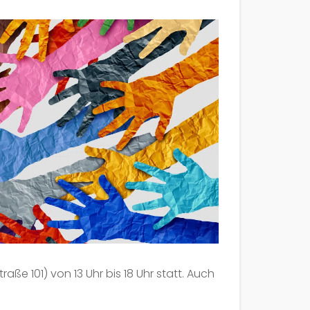
 101) von 13 Uhr bis 18 Uhr statt. Auch