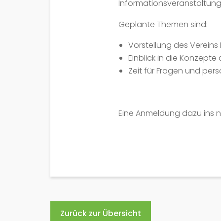
Informationsveranstaltung
Geplante Themen sind:
Vorstellung des Vereins
Einblick in die Konzept
Zeit für Fragen und per
Eine Anmeldung dazu ins ni
Zurück zur Übersicht