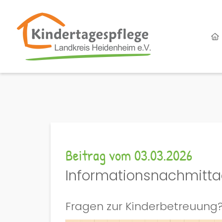
Beitrag vom 03.03.2026
Informationsnachmitta
Fragen zur Kinderbetreuung