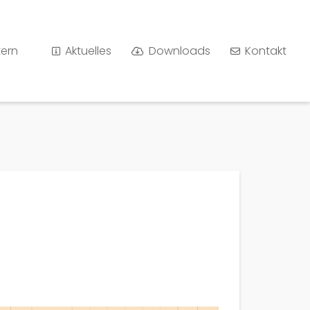
tern
Aktuelles
Downloads
Kontakt