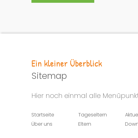
Ein kleiner Überblick
Sitemap
Hier noch einmal alle Menüpunkt
Startseite
Tageseltern
Aktue
Über uns
Eltern
Down