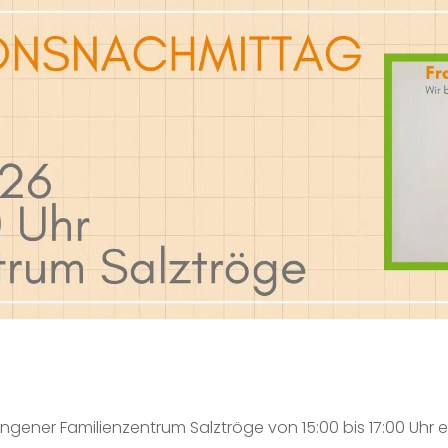
engener Familienzentrum Salztröge von 15:00 bis 17:00 Uhr e