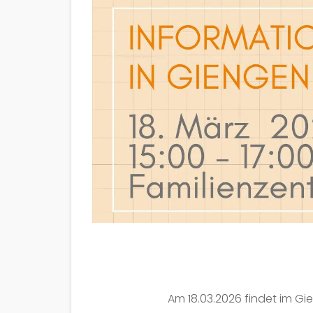
Am 18.03.2026 findet im Gi