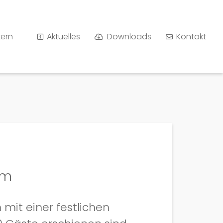
tern
Aktuelles
Downloads
Kontakt
lm
mit einer festlichen