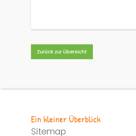
Zurück zur Übersicht
Ein kleiner Überblick
Sitemap