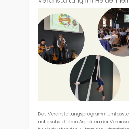
Veranstaltung im Heidenheim
Das Veranstaltungsprogramm umfasste n
unterschiedlichen Aspekten der Vereinsa