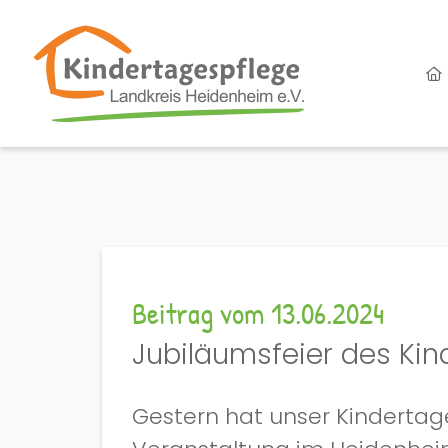
Beitrag vom 13.06.2024
Jubiläumsfeier des Kin
Gestern hat unser Kindertage