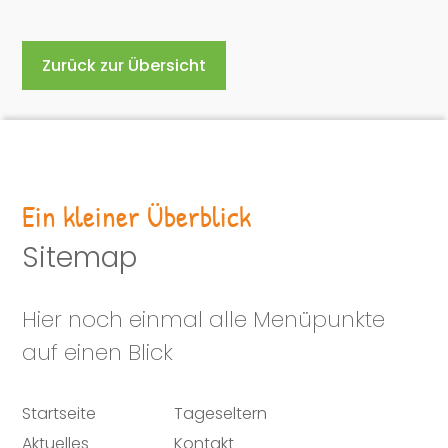
Zurück zur Übersicht
Ein kleiner Überblick
Sitemap
Hier noch einmal alle Menüpunkte
auf einen Blick
Startseite
Tageseltern
Aktuelles
Kontakt