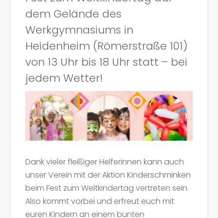
dem Gelände des
Werkgymnasiums in
Heidenheim (Römerstraße 101)
von 13 Uhr bis 18 Uhr statt – bei
jedem Wetter
!
Dank vieler fleißiger Helferinnen kann auch
unser Verein mit der Aktion Kinderschminken
beim Fest zum Weltkindertag vertreten sein.
Also kommt vorbei und erfreut euch mit
euren Kindern an einem bunten