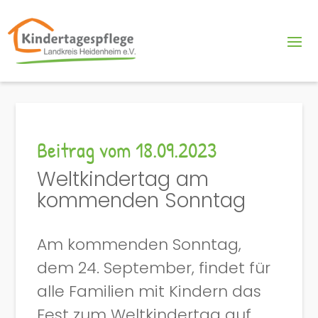
Beitrag vom 18.09.2023
Weltkindertag am
kommenden Sonntag
Am
kommenden Sonntag,
dem 24. September, findet für
alle Familien mit Kindern das
Fest zum Weltkindertag auf