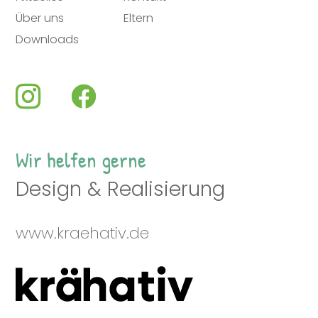
Über uns
Eltern
Downloads
Wir helfen gerne
Design & Realisierung
www.kraehativ.de