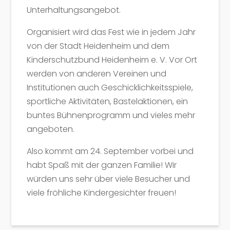
Unterhaltungsangebot.
Organisiert wird das Fest wie in jedem Jahr
von der Stadt Heidenheim und dem
Kinderschutzbund Heidenheim e. V. Vor Ort
werden von anderen Vereinen und
Institutionen auch Geschicklichkeitsspiele,
sportliche Aktivitäten, Bastelaktionen, ein
buntes Bühnenprogramm und vieles mehr
angeboten.
Also kommt am 24. September vorbei und
habt Spaß mit der ganzen Familie! Wir
würden uns sehr über viele Besucher und
viele fröhliche Kindergesichter freuen!